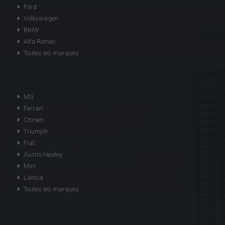
Ford
Volkswagen
BMW
Alfa Roméo
Toutes les marques
MG
Ferrari
Citroen
Triumph
Fiat
Austin Healey
Mini
Lancia
Toutes les marques