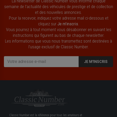
La newsletter de Classic Number vous informe chaque
semaine de l’actualité des véhicules de prestige et de collection
et des nouvelles annonces.
Pour la recevoir, indiquez votre adresse mail ci-dessous et
cliquez sur
Je m'inscris
.
Vous pourrez à tout moment vous désabonner en suivant les
instructions qui figurent au bas de chaque newsletter.
Les informations que vous nous transmettez sont destinées à
l’usage exclusif de Classic Number.
JE M'INSCRIS
Classic Number est la référence pour tous les amateurs et