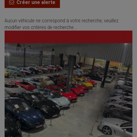
Créer une alerte
Aucun véhicule ne correspond à votre recherche, veuillez
modifier vos critères de recherche...