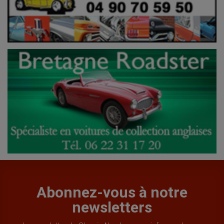
Abonnez-vous à notre
newsletters