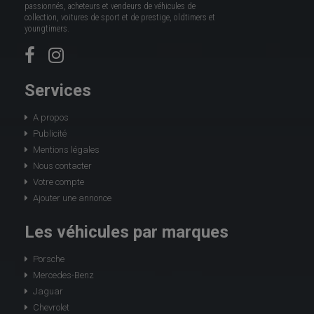
passionnés, acheteurs et vendeurs de véhicules de
collection, voitures de sport et de prestige, oldtimers et
youngtimers.
Services
A propos
Publicité
Mentions légales
Nous contacter
Votre compte
Ajouter une annonce
Les véhicules par marques
Porsche
Mercedes-Benz
Jaguar
Chevrolet