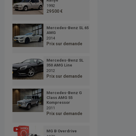
Rallye
1992
29 500 €
Mercedes-Benz SL 65
AMG
2014
Prix sur demande
Mercedes-Benz SL
350 AMG Line
2012
Prix sur demande
Mercedes-Benz G
Class AMG 55
Kompressor
2011
Prix sur demande
MG B Overdrive