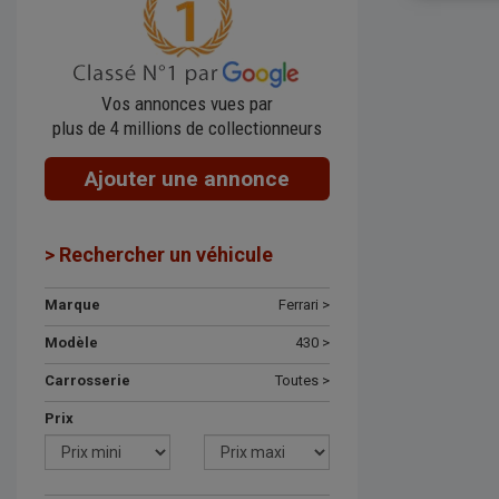
Vos annonces vues par
plus de 4 millions de collectionneurs
Ajouter une annonce
> Rechercher un véhicule
Marque
Ferrari >
Modèle
430 >
Carrosserie
Toutes >
Prix