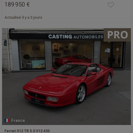
189 950 €
Actualisé il y a 3 jours
France
Ferrari 512 TR 5.0 V12 430