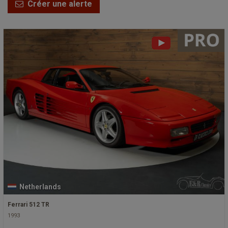
Créer une alerte
Netherlands
Ferrari 512 TR
1993