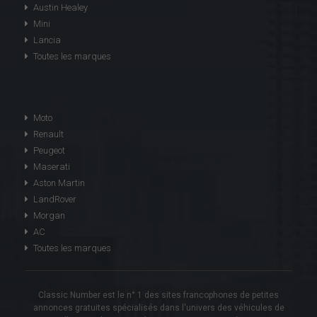
Austin Healey
Mini
Lancia
Toutes les marques
Moto
Renault
Peugeot
Maserati
Aston Martin
LandRover
Morgan
AC
Toutes les marques
Classic Number est le n° 1 des sites francophones de petites
annonces gratuites spécialisés dans l'univers des véhicules de