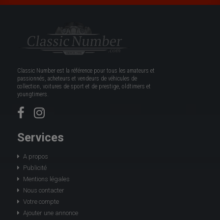
Classic Number est la référence pour tous les amateurs et
passionnés, acheteurs et vendeurs de véhicules de
collection, voitures de sport et de prestige, oldtimers et
youngtimers.
Services
A propos
Publicité
Mentions légales
Nous contacter
Votre compte
Ajouter une annonce