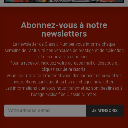
Abonnez-vous à notre
newsletters
La newsletter de Classic Number vous informe chaque
semaine de l’actualité des véhicules de prestige et de collection
et des nouvelles annonces.
Pour la recevoir, indiquez votre adresse mail ci-dessous et
cliquez sur
Je m'inscris
.
Vous pourrez à tout moment vous désabonner en suivant les
instructions qui figurent au bas de chaque newsletter.
Les informations que vous nous transmettez sont destinées à
l’usage exclusif de Classic Number.
JE M'INSCRIS