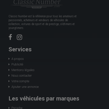
Classic Number est la référence pour tous les amateurs et
passionnés, acheteurs et vendeurs de véhicules de
collection, voitures de sport et de prestige, oldtimers et
youngtimers.
Services
A propos
Publicité
Mentions légales
Nous contacter
Votre compte
Ajouter une annonce
Les véhicules par marques
Porsche