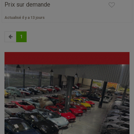
Prix sur demande
Actualisé il y a 13 jours
1