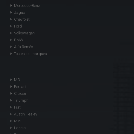
Mercedes-Benz
Jaguar
Chevrolet
Ford
Volkswagen
BMW
Alfa Roméo
Toutes les marques
MG
Ferrari
Citroen
Triumph
Fiat
Austin Healey
Mini
Lancia