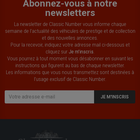
Abonnez-vous à notre
newsletters
La newsletter de Classic Number vous informe chaque
semaine de l’actualité des véhicules de prestige et de collection
et des nouvelles annonces.
Pour la recevoir, indiquez votre adresse mail ci-dessous et
cliquez sur
Je m'inscris
.
Vous pourrez à tout moment vous désabonner en suivant les
instructions qui figurent au bas de chaque newsletter.
Les informations que vous nous transmettez sont destinées à
l’usage exclusif de Classic Number.
JE M'INSCRIS