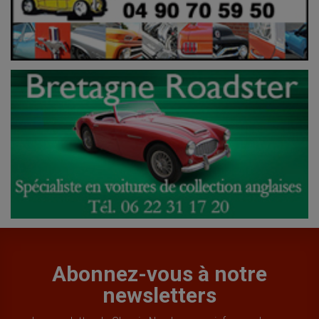
Abonnez-vous à notre
newsletters