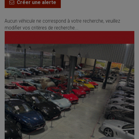
Créer une alerte
Aucun véhicule ne correspond à votre recherche, veuillez
modifier vos critères de recherche...