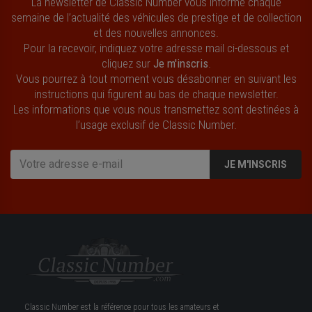
La newsletter de Classic Number vous informe chaque
semaine de l’actualité des véhicules de prestige et de collection
et des nouvelles annonces.
Pour la recevoir, indiquez votre adresse mail ci-dessous et
cliquez sur
Je m'inscris
.
Vous pourrez à tout moment vous désabonner en suivant les
instructions qui figurent au bas de chaque newsletter.
Les informations que vous nous transmettez sont destinées à
l’usage exclusif de Classic Number.
JE M'INSCRIS
Classic Number est la référence pour tous les amateurs et