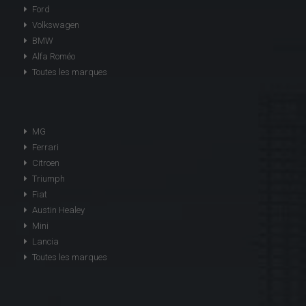
Ford
Volkswagen
BMW
Alfa Roméo
Toutes les marques
MG
Ferrari
Citroen
Triumph
Fiat
Austin Healey
Mini
Lancia
Toutes les marques