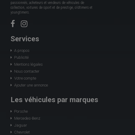
passionnés, acheteurs et vendeurs de véhicules de
collection, voitures de sport et de prestige, oldtimers et
youngtimers.
Services
A propos
Publicité
Mentions légales
Nous contacter
Votre compte
Ajouter une annonce
Les véhicules par marques
Porsche
Mercedes-Benz
Jaguar
Chevrolet