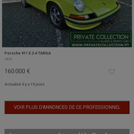
Porsche 911 E 2.4 TARGA
1973
160 000 €
Actualisé il y a 19 jours
VOIR PLUS D'ANNONCES DE CE PROFESSIONNEL