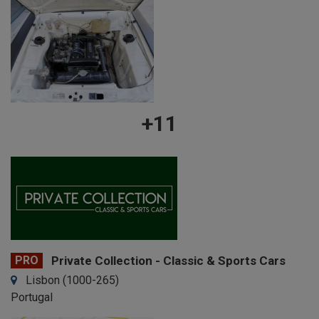
+11
PRO
Private Collection - Classic & Sports Cars
Lisbon (1000-265)
Portugal