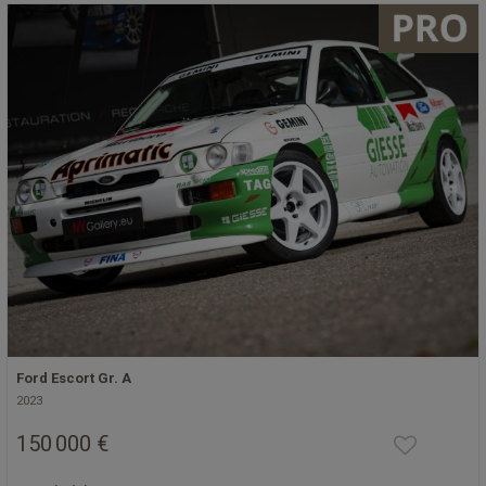
Ford Escort Gr. A
2023
150 000 €