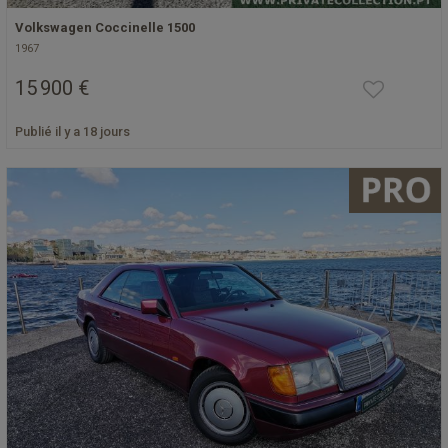
Volkswagen Coccinelle 1500
1967
15 900 €
Publié il y a 18 jours