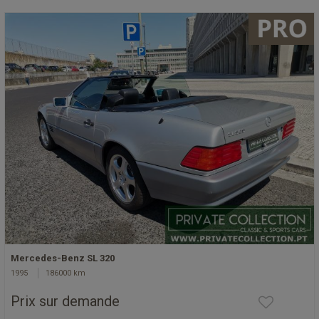
Mercedes-Benz SL 320
1995
186000 km
Prix sur demande