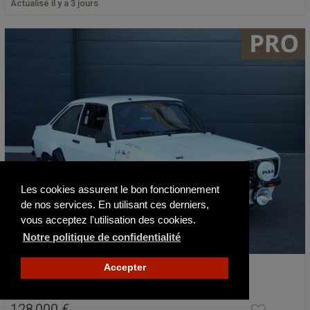
Actualisé il y a 3 jours
Les cookies assurent le bon fonctionnement
de nos services. En utilisant ces derniers,
vous acceptez l'utilisation des cookies.
Notre politique de confidentialité
Ford Escort RS MKII FIA
Accepter
1981
128 000 €