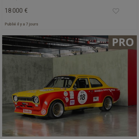
18 000 €
Publié il y a 7 jours