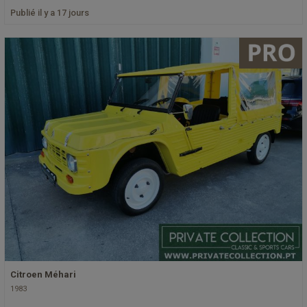
Publié il y a 17 jours
Citroen Méhari
1983