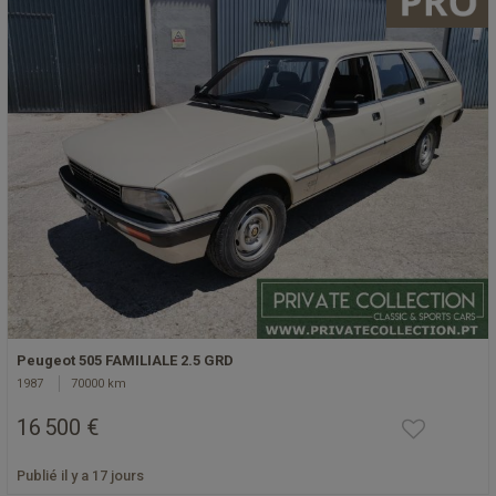
Peugeot 505 FAMILIALE 2.5 GRD
1987
70000 km
16 500 €
Publié il y a 17 jours