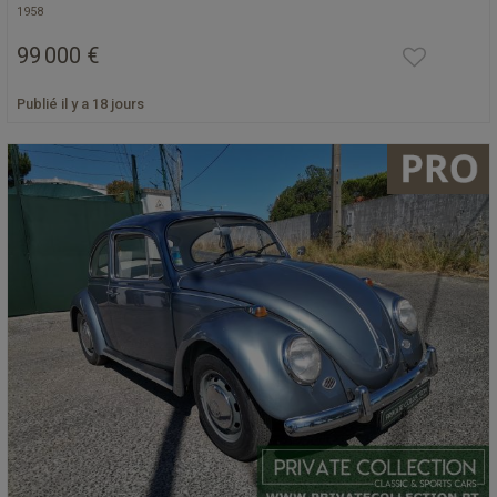
1958
99 000 €
Publié il y a 18 jours