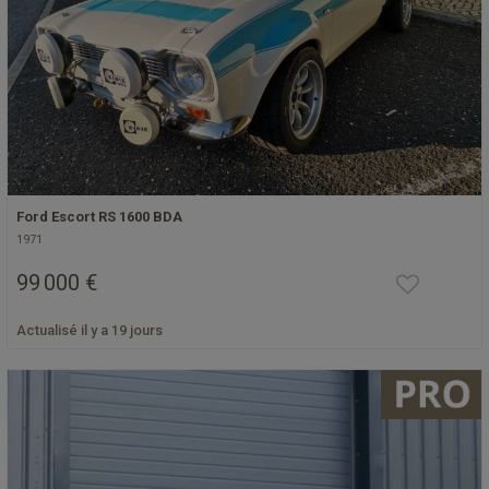
Ford Escort RS 1600 BDA
1971
99 000 €
Actualisé il y a 19 jours