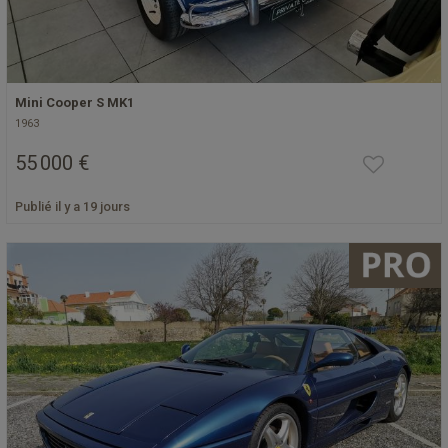
Mini Cooper S MK1
1963
55 000 €
Publié il y a 19 jours