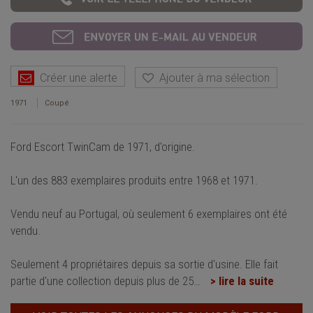
Créer une alerte
Ajouter à ma sélection
1971
Coupé
Ford Escort TwinCam de 1971, d'origine.
L'un des 883 exemplaires produits entre 1968 et 1971.
Vendu neuf au Portugal, où seulement 6 exemplaires ont été
vendu.
Seulement 4 propriétaires depuis sa sortie d'usine. Elle fait
partie d'une collection depuis plus de 25
…
> lire la suite