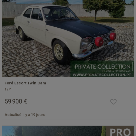
Ford Escort Twin Cam
1971
59 900 €
Actualisé il y a 19 jours