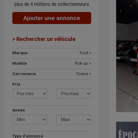
plus de 4 millions de collectionneurs
Ajouter une annonce
> Rechercher un véhicule
Marque
Ford >
Modèle
Pick-up >
Carrosserie
Toutes >
Prix
Année
Type d'annonce