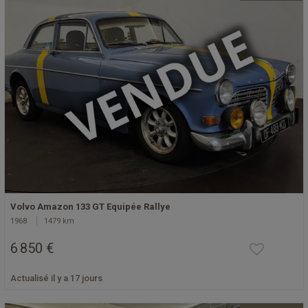
Volvo Amazon 133 GT Equipée Rallye
1968
1479 km
6 850 €
Actualisé il y a 17 jours