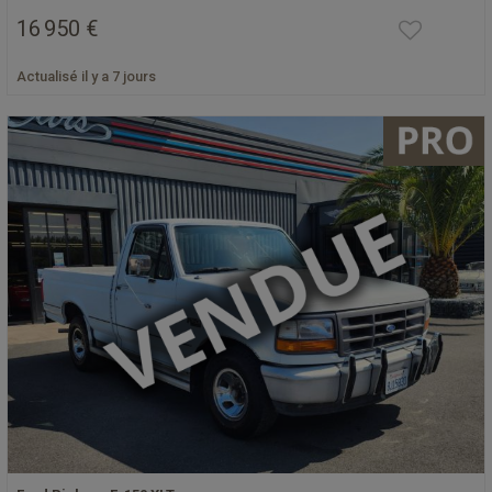
16 950 €
Actualisé il y a 7 jours