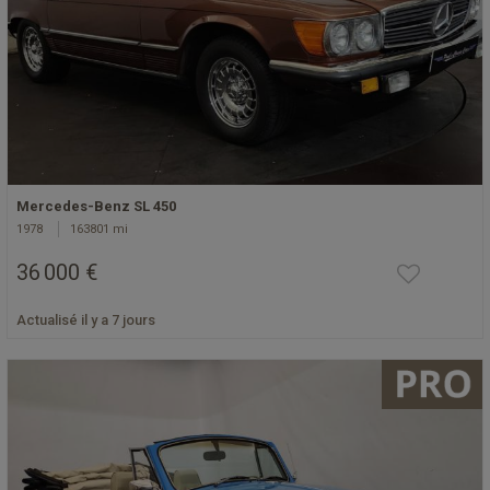
Mercedes-Benz SL 450
1978
163801 mi
36 000 €
Actualisé il y a 7 jours