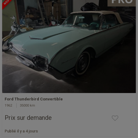
Ford Thunderbird Convertible
1962
35000 km
Prix sur demande
Publié il y a 4 jours