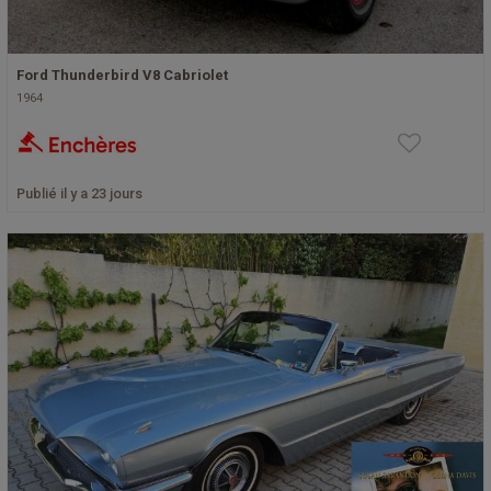
Ford Thunderbird V8 Cabriolet
1964
Publié il y a 23 jours