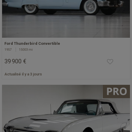
Ford Thunderbird Convertible
1957
15003 mi
39 900 €
Actualisé il y a 3 jours