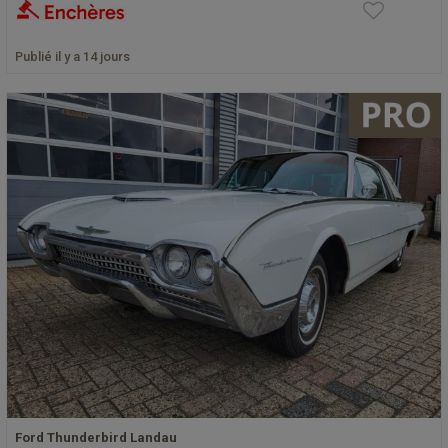
Publié il y a 14 jours
Ford Thunderbird Landau