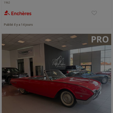
1962
Publié il y a 14 jours