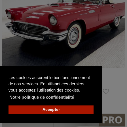
Ford Thunderbird Convertible
Les cookies assurent le bon fonctionnement
1957
88361 mi
de nos services. En utilisant ces derniers,
vous acceptez l'utilisation des cookies.
29 500 €
Notre politique de confidentialité
Actualisé il y a 6 jours
Accepter