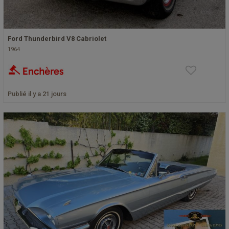
Ford Thunderbird V8 Cabriolet
1964
Publié il y a 21 jours