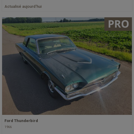
Actualisé aujourd'hui
Ford Thunderbird
1966