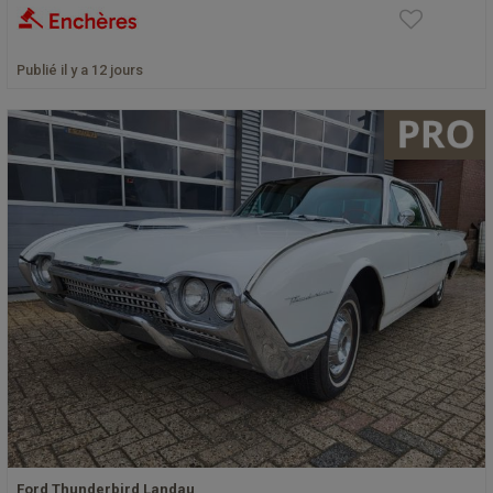
Publié il y a 12 jours
Ford Thunderbird Landau