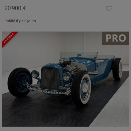
20 900 €
Publié il y a 3 jours
NOUVEAU