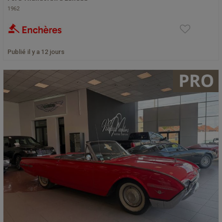
1962
Publié il y a 12 jours