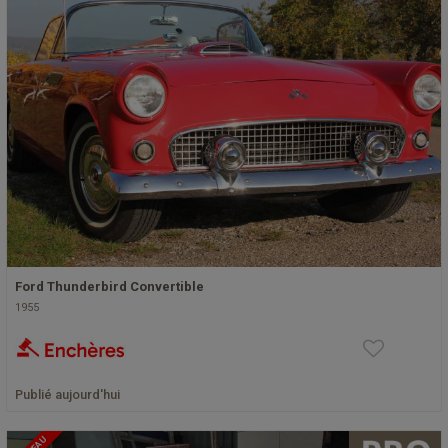
Ford Thunderbird Convertible
1955
Publié aujourd'hui