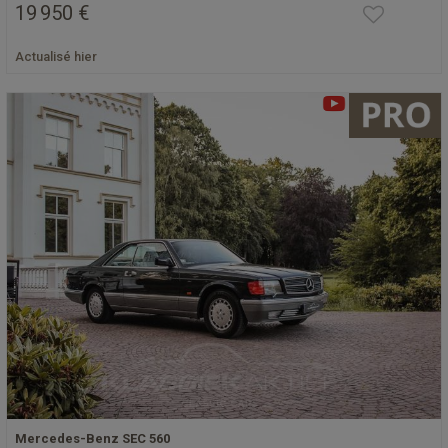
19 950 €
Actualisé hier
Mercedes-Benz SEC 560