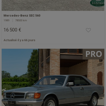
Mercedes-Benz SEC 560
1989
78500 km
16 500 €
Actualisé il y a 66 jours