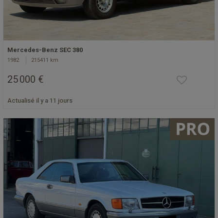
Mercedes-Benz SEC 380
1982
215411 km
25 000 €
Actualisé il y a 11 jours