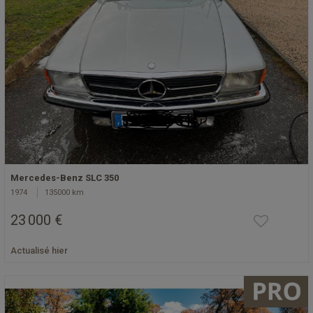
Mercedes-Benz SLC 350
1974
135000 km
23 000 €
Actualisé hier