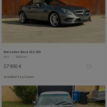
Mercedes-Benz SLC 250
2017
78500 km
27 900 €
Actualisé il y a 5 jours