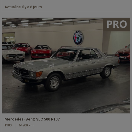
Actualisé il y a 6 jours
Mercedes-Benz SLC 500 R107
1980
64200 km