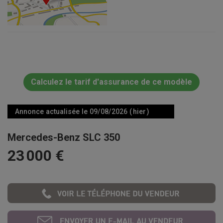
Calculez le tarif d'assurance de ce modèle
Annonce actualisée le 09/08/2026 ( hier )
Mercedes-Benz SLC 350
23 000 €