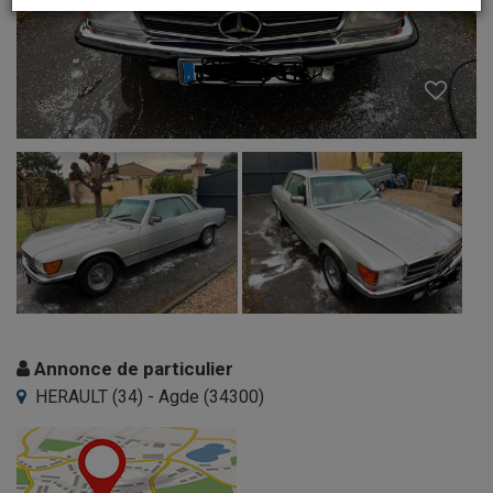
Annonce de particulier
HERAULT (34) - Agde (34300)