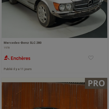
Mercedes-Benz SLC 280
1978
Publié il y a 11 jours