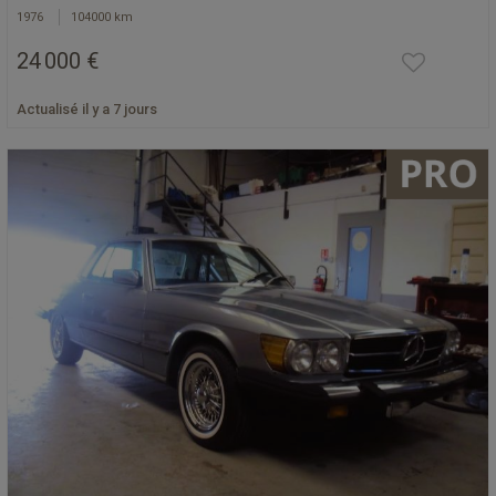
1976
104000 km
24 000 €
Actualisé il y a 7 jours