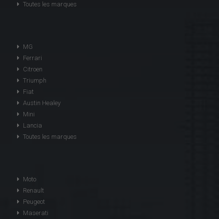
Toutes les marques
MG
Ferrari
Citroen
Triumph
Fiat
Austin Healey
Mini
Lancia
Toutes les marques
Moto
Renault
Peugeot
Maserati