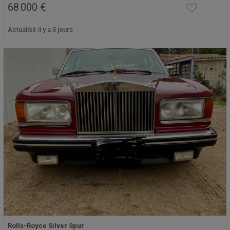
68 000 €
Actualisé il y a 3 jours
Rolls-Royce Silver Spur