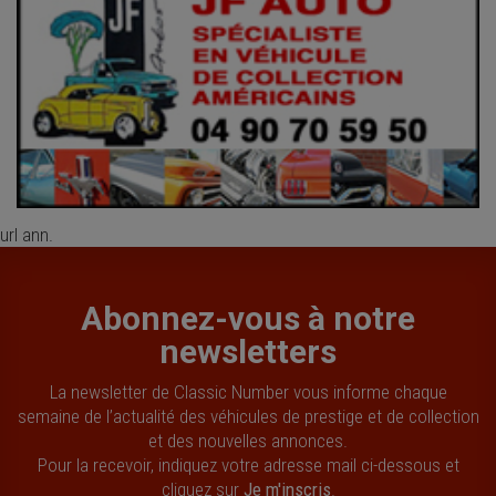
url ann.
Abonnez-vous à notre
newsletters
La newsletter de Classic Number vous informe chaque
semaine de l’actualité des véhicules de prestige et de collection
et des nouvelles annonces.
Pour la recevoir, indiquez votre adresse mail ci-dessous et
cliquez sur
Je m'inscris
.