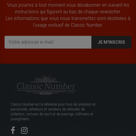
Vous pourrez à tout moment vous désabonner en suivant les
instructions qui figurent au bas de chaque newsletter.
Les informations que vous nous transmettez sont destinées à
l’usage exclusif de Classic Number.
JE M'INSCRIS
Classic Number est la référence pour tous les amateurs et
passionnés, acheteurs et vendeurs de véhicules de
collection, voitures de sport et de prestige, oldtimers et
youngtimers.