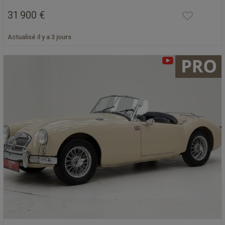
31 900 €
Actualisé il y a 3 jours