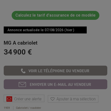
Calculez le tarif d'assurance de ce modèle
Annonce actualisée le 07/08/2026 ( hier )
MG A cabriolet
34 900 €
Créer une alerte
Ajouter à ma sélection
1959
Cabriolet / roadster