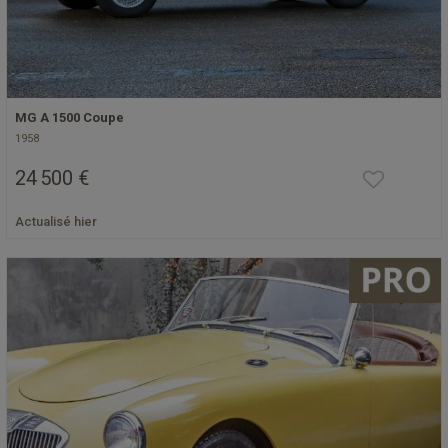
MG A 1500 Coupe
1958
24 500 €
Actualisé hier