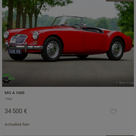
MG A 1600
1960
34 500 €
Actualisé hier