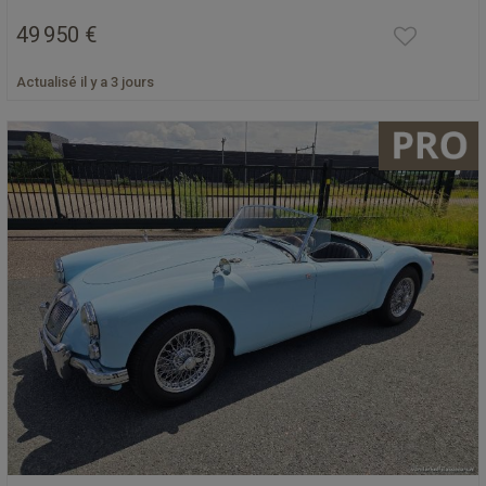
49 950 €
Actualisé il y a 3 jours