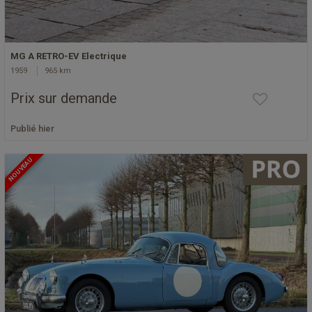
MG A RETRO-EV Electrique
1959
965 km
Prix sur demande
Publié hier
NOUVEAU