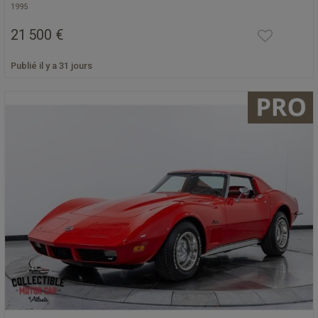
1995
21 500 €
Publié il y a 31 jours