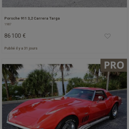
Porsche 911 3,2 Carrera Targa
1987
86 100 €
Publié il y a 31 jours