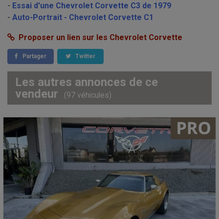
-
Essai d'une Chevrolet Corvette C3 de 1979
-
Auto-Portrait - Chevrolet Corvette C1
Proposer un lien sur les Chevrolet Corvette
Partager
Twitter
Les autres annonces de ce
vendeur
(97 véhicules)