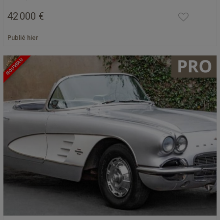
42 000 €
Publié hier
NOUVEAU