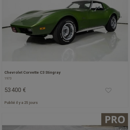
Chevrolet Corvette C3 Stingray
1973
53 400 €
Publié il y a 25 jours