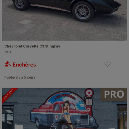
Chevrolet Corvette C3 Stingray
1974
Publié il y a 5 jours
NOUVEAU