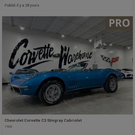
Publié il y a 28 jours
Chevrolet Corvette C3 Stingray Cabriolet
1968