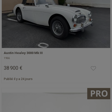
Austin Healey 3000 Mk III
1966
38 900 €
Publié il y a 24 jours