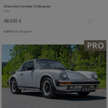
Chevrolet Corvette C3 Stingray
1973
48 600 €
Publié il y a 31 jours