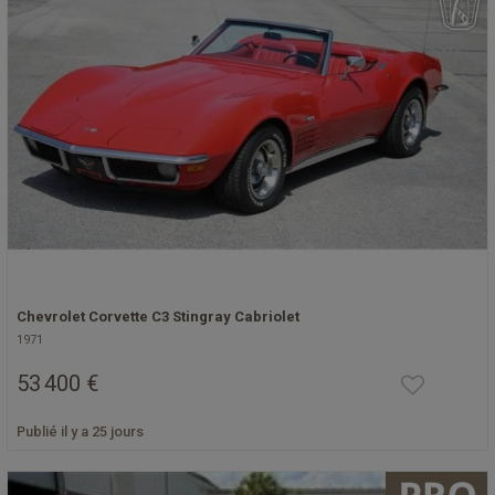
Chevrolet Corvette C3 Stingray Cabriolet
1971
53 400 €
Publié il y a 25 jours