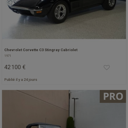
Chevrolet Corvette C3 Stingray Cabriolet
1971
42 100 €
Publié il y a 24 jours