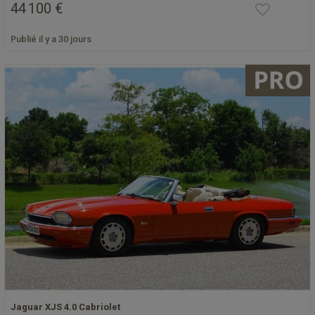
44 100 €
Publié il y a 30 jours
Jaguar XJS 4.0 Cabriolet