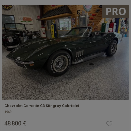
Chevrolet Corvette C3 Stingray Cabriolet
1969
48 800 €