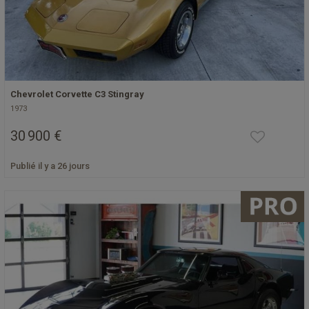
Chevrolet Corvette C3 Stingray
1973
30 900 €
Publié il y a 26 jours