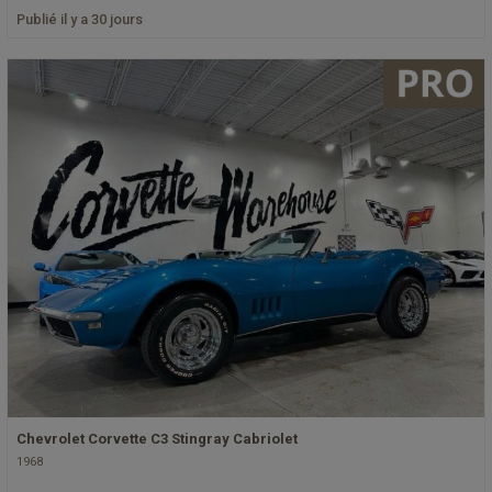
Publié il y a 30 jours
Chevrolet Corvette C3 Stingray Cabriolet
1968