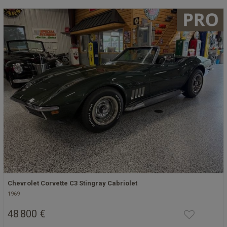
Chevrolet Corvette C3 Stingray Cabriolet
1969
48 800 €