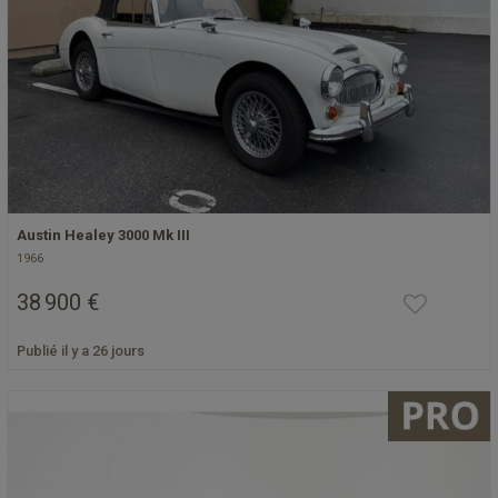
Austin Healey 3000 Mk III
1966
38 900 €
Publié il y a 26 jours