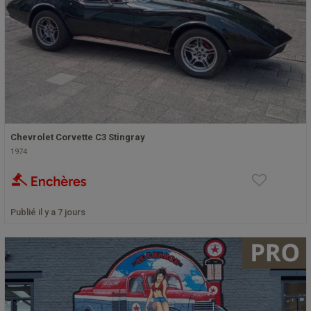
Chevrolet Corvette C3 Stingray
1974
Publié il y a 7 jours