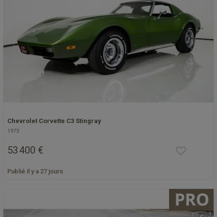
Chevrolet Corvette C3 Stingray
1973
53 400 €
Publié il y a 27 jours