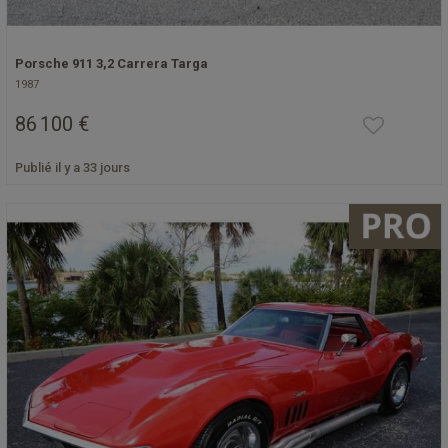
Porsche 911 3,2 Carrera Targa
1987
86 100 €
Publié il y a 33 jours