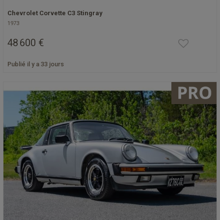
Chevrolet Corvette C3 Stingray
1973
48 600 €
Publié il y a 33 jours