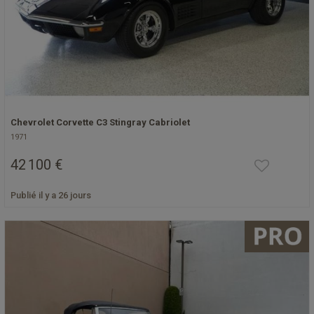
Chevrolet Corvette C3 Stingray Cabriolet
1971
42 100 €
Publié il y a 26 jours