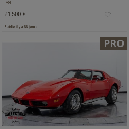
1995
21 500 €
Publié il y a 33 jours