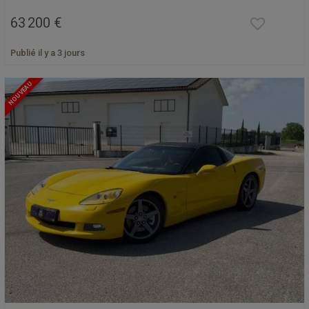
63 200 €
Publié il y a 3 jours
NOUVEAU