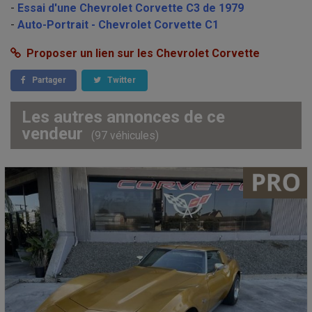
-
Essai d'une Chevrolet Corvette C3 de 1979
-
Auto-Portrait - Chevrolet Corvette C1
Proposer un lien sur les Chevrolet Corvette
Partager
Twitter
Les autres annonces de ce
vendeur
(97 véhicules)