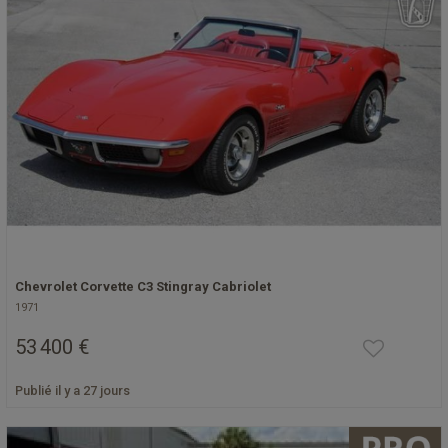
Chevrolet Corvette C3 Stingray Cabriolet
1971
53 400 €
Publié il y a 27 jours