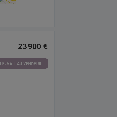
23 900 €