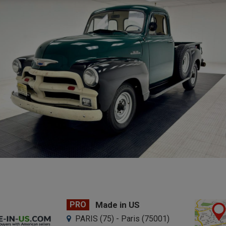
PRO
Made in US
PARIS (75) - Paris (75001)