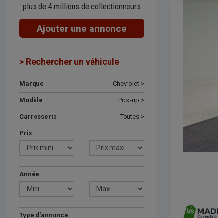
plus de 4 millions de collectionneurs
Ajouter une annonce
> Rechercher un véhicule
Marque
Chevrolet >
Modèle
Pick-up >
Carrosserie
Toutes >
Prix
Année
Type d'annonce