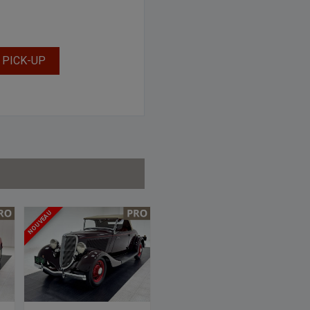
 PICK-UP
NOUVEAU