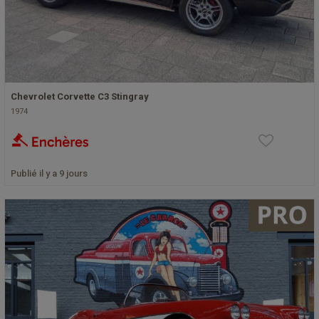
Chevrolet Corvette C3 Stingray
1974
Publié il y a 9 jours