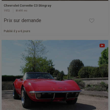
Chevrolet Corvette C3 Stingray
1972
81491 mi
Prix sur demande
Publié il y a 6 jours