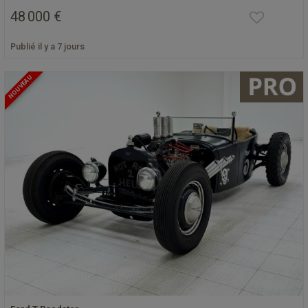
48 000 €
Publié il y a 7 jours
NOUVEAU