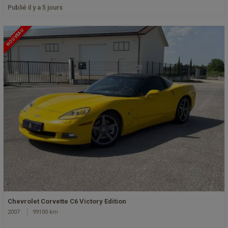
Publié il y a 5 jours
NOUVEAU
Chevrolet Corvette C6 Victory Edition
2007
99100 km