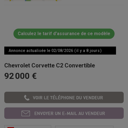
Calculez le tarif d'assurance de ce modèle
Annonce actualisée le 02/08/2026 ( il y a 8 jours )
Chevrolet Corvette C2 Convertible
92 000 €