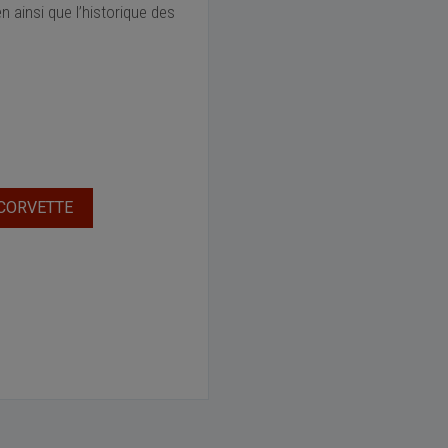
n ainsi que l’historique des
 CORVETTE