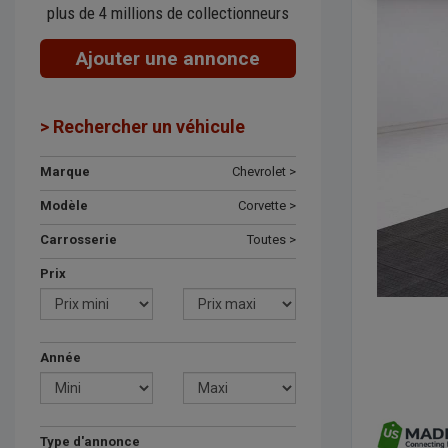
plus de 4 millions de collectionneurs
Ajouter une annonce
> Rechercher un véhicule
Marque
Chevrolet >
Modèle
Corvette >
Carrosserie
Toutes >
Prix
Année
Type d'annonce