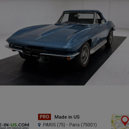
PRO
Made in US
PARIS (75) - Paris (75001)