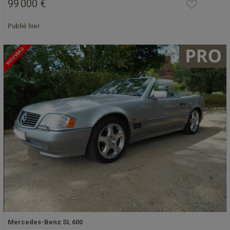
99 000 €
Publié hier
NOUVEAU
Mercedes-Benz SL 600