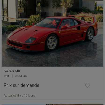
Ferrari F40
1991
32051 km
Prix sur demande
Actualisé il y a 10 jours