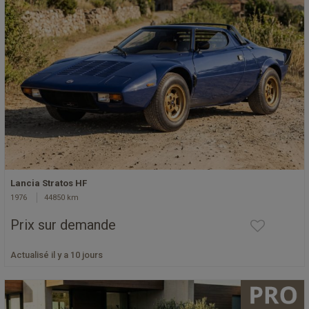
Lancia Stratos HF
1976
44850 km
Prix sur demande
Actualisé il y a 10 jours