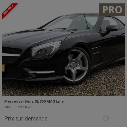
NOUVEAU
Mercedes-Benz SL 350 AMG Line
2012
93000 km
Prix sur demande