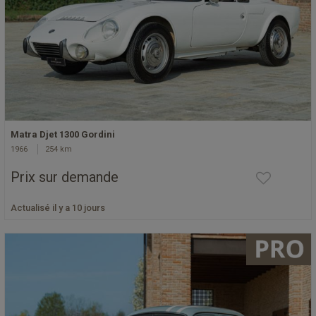
Matra Djet 1300 Gordini
1966
254 km
Prix sur demande
Actualisé il y a 10 jours