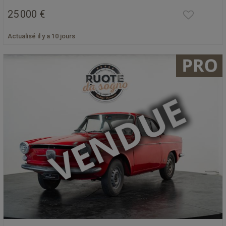
25 000 €
Actualisé il y a 10 jours