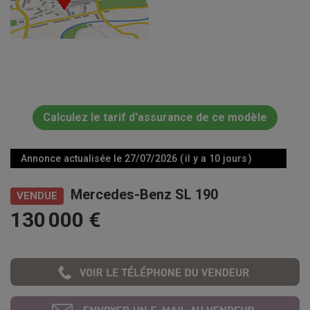
Calculez le tarif d'assurance de ce modèle
Annonce actualisée le 27/07/2026 ( il y a 10 jours )
Mercedes-Benz SL 190
VENDUE
130 000 €