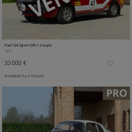
Fiat 124 Sport GR.1 Coupé
1971
33 000 €
Actualisé il y a 10 jours