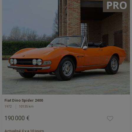
Fiat Dino Spider 2400
1972
10135 km
190 000 €
Actualisé il y a 10 jours