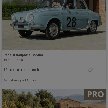
Renault Dauphine Gordini
1961
51830 km
Prix sur demande
Actualisé il y a 10 jours