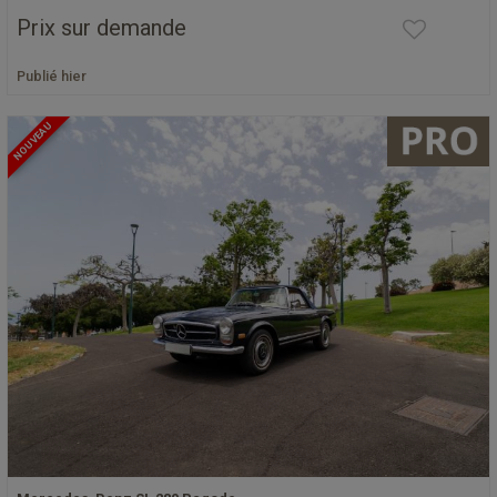
Prix sur demande
Publié hier
NOUVEAU