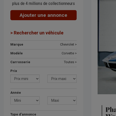
plus de 4 millions de collectionneurs
Ajouter une annonce
> Rechercher un véhicule
Marque
Chevrolet >
Modèle
Corvette >
Carrosserie
Toutes >
Prix
Année
Type d'annonce