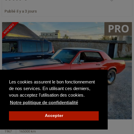
Publié il y a 3 jours
NOUVEAU
Les cookies assurent le bon fonctionnement
de nos services. En utilisant ces derniers,
vous acceptez l'utilisation des cookies.
Notre politique de confidentialité
Accepter
Ford Mustang V8 Coupé
1967
165000 km