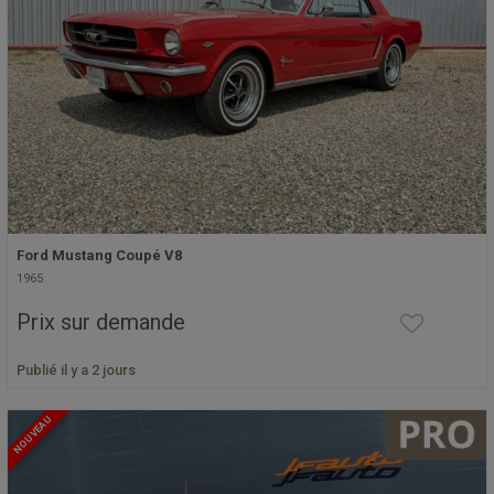
Ford Mustang Coupé V8
1965
Prix sur demande
Publié il y a 2 jours
NOUVEAU