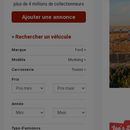
plus de 4 millions de collectionneurs
Ajouter une annonce
> Rechercher un véhicule
Marque
Ford >
Modèle
Mustang >
Carrosserie
Toutes >
Prix
Année
Type d'annonce