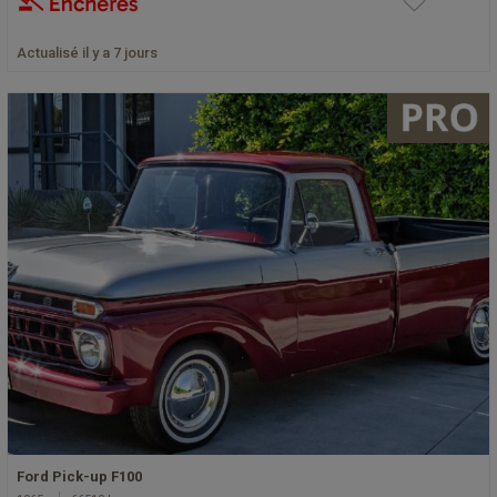
Actualisé il y a 7 jours
Ford Pick-up F100