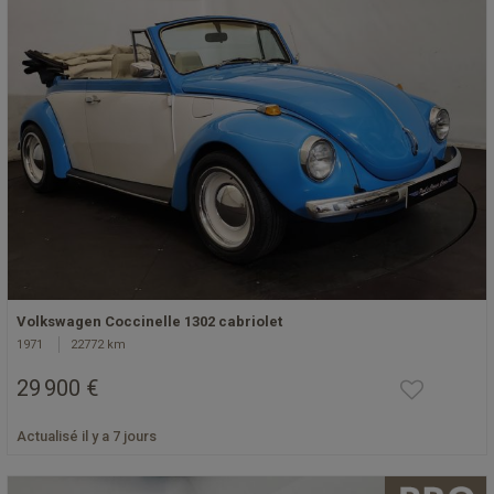
Volkswagen Coccinelle 1302 cabriolet
1971
22772 km
29 900 €
Actualisé il y a 7 jours